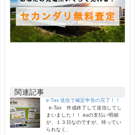
関連記事
e-Tax 送信で確定申告の完了！！
e-Tax 作成終了して送信してし
まいました！！ auの支払い明細
が、１３日なのですが、待ってい
られなく、