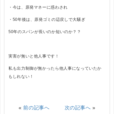
・今は、原発マネーに惑わされ
・50年後は、原発ゴミの辺戻しで大騒ぎ
50年のスパンが長いのか短いのか？？
実害が無いと他人事です！
私も出力制御が無かったら他人事になっていたか
もしれない！
«
前の記事へ
次の記事へ
»