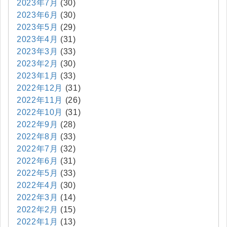
2023年7月
(30)
2023年6月
(30)
2023年5月
(29)
2023年4月
(31)
2023年3月
(33)
2023年2月
(30)
2023年1月
(33)
2022年12月
(31)
2022年11月
(26)
2022年10月
(31)
2022年9月
(28)
2022年8月
(33)
2022年7月
(32)
2022年6月
(31)
2022年5月
(33)
2022年4月
(30)
2022年3月
(14)
2022年2月
(15)
2022年1月
(13)