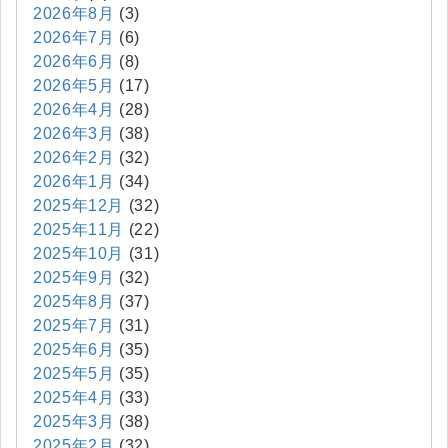
2026年8月
(3)
2026年7月
(6)
2026年6月
(8)
2026年5月
(17)
2026年4月
(28)
2026年3月
(38)
2026年2月
(32)
2026年1月
(34)
2025年12月
(32)
2025年11月
(22)
2025年10月
(31)
2025年9月
(32)
2025年8月
(37)
2025年7月
(31)
2025年6月
(35)
2025年5月
(35)
2025年4月
(33)
2025年3月
(38)
2025年2月
(32)