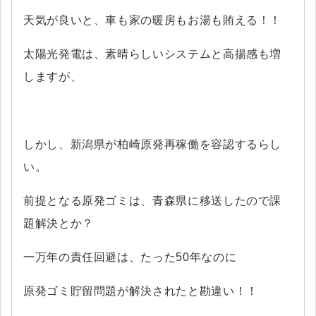
天気が良いと、車も家の暖房もお湯も賄える！！
太陽光発電は、素晴らしいシステムと高揚感も増
しますが、
しかし、新潟県が柏崎原発再稼働を容認するらし
い。
前提となる原発ゴミは、青森県に移送したので課
題解決とか？
一万年の責任回避は、たった50年なのに
原発ゴミ貯留問題が解決されたと勘違い！！