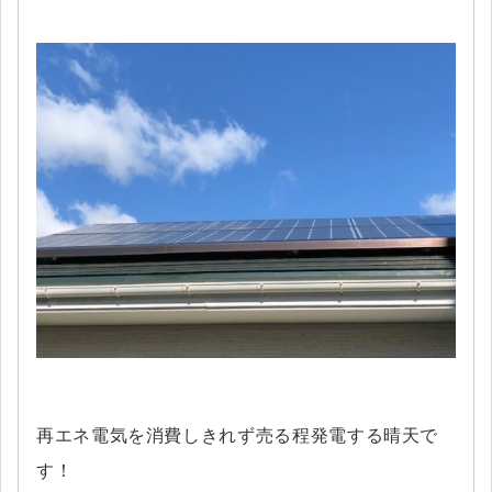
再エネ電気を消費しきれず売る程発電する晴天で
す！