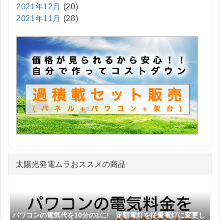
2021年12月
(20)
2021年11月
(28)
太陽光発電ムラおススメの商品
パワコンの電気代を10分の1に! 定額電灯を従量電灯に変更し