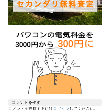
コメントを残す
コメントを投稿するには
ログイン
してください。