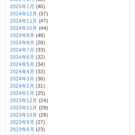
2025年1月
(40)
2024年12月
(37)
2024年11月
(47)
2024年10月
(44)
2024年9月
(46)
2024年8月
(28)
2024年7月
(33)
2024年6月
(32)
2024年5月
(34)
2024年4月
(33)
2024年3月
(30)
2024年2月
(31)
2024年1月
(25)
2023年12月
(24)
2023年11月
(29)
2023年10月
(28)
2023年9月
(27)
2023年8月
(23)