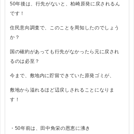
50年後は、行先がないと、柏崎原発に戻されるん
です！
住民意向調査で、このことを周知したのでしょう
か？
国の確約があっても行先がなかったら元に戻され
るのは必至？
今まで、敷地内に貯留できていた原発ゴミが、
敷地から溢れるほど辺戻しされることになりま
す！
・50年前は、田中角栄の恩恵に沸き