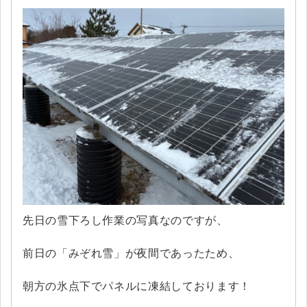
先日の雪下ろし作業の写真なのですが、
前日の「みぞれ雪」が夜間であったため、
朝方の氷点下でパネルに凍結しております！