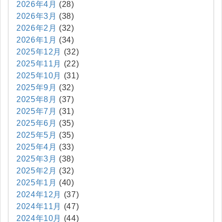
2026年4月
(28)
2026年3月
(38)
2026年2月
(32)
2026年1月
(34)
2025年12月
(32)
2025年11月
(22)
2025年10月
(31)
2025年9月
(32)
2025年8月
(37)
2025年7月
(31)
2025年6月
(35)
2025年5月
(35)
2025年4月
(33)
2025年3月
(38)
2025年2月
(32)
2025年1月
(40)
2024年12月
(37)
2024年11月
(47)
2024年10月
(44)