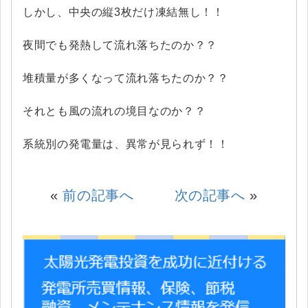
しかし、中央の縦3枚だけ凍結無し！！
夜間でも発熱して流れ落ちたのか？？
堆積量が多くなって流れ落ちたのか？？
それとも風の流れの境目なのか？？
系統別の発電量は、異常が見られず！！
«
前の記事へ
次の記事へ
»