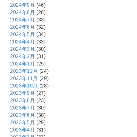
2024年9月
(46)
2024年8月
(28)
2024年7月
(33)
2024年6月
(32)
2024年5月
(34)
2024年4月
(33)
2024年3月
(30)
2024年2月
(31)
2024年1月
(25)
2023年12月
(24)
2023年11月
(29)
2023年10月
(28)
2023年9月
(27)
2023年8月
(23)
2023年7月
(30)
2023年6月
(30)
2023年5月
(29)
2023年4月
(31)