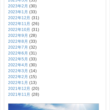
2023年3月
(33)
2023年2月
(30)
2023年1月
(33)
2022年12月
(31)
2022年11月
(26)
2022年10月
(31)
2022年9月
(28)
2022年8月
(33)
2022年7月
(32)
2022年6月
(31)
2022年5月
(33)
2022年4月
(30)
2022年3月
(14)
2022年2月
(15)
2022年1月
(13)
2021年12月
(20)
2021年11月
(28)