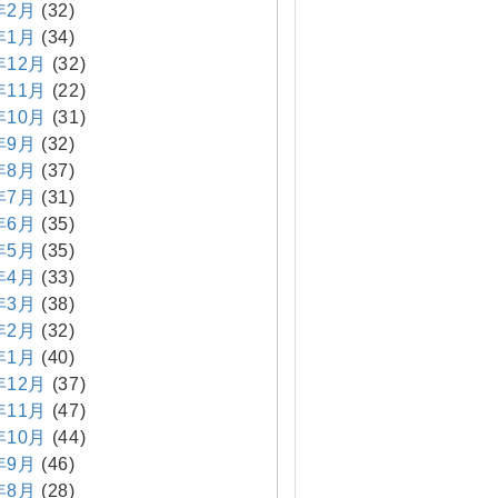
年2月
(32)
年1月
(34)
年12月
(32)
年11月
(22)
年10月
(31)
年9月
(32)
年8月
(37)
年7月
(31)
年6月
(35)
年5月
(35)
年4月
(33)
年3月
(38)
年2月
(32)
年1月
(40)
年12月
(37)
年11月
(47)
年10月
(44)
年9月
(46)
年8月
(28)