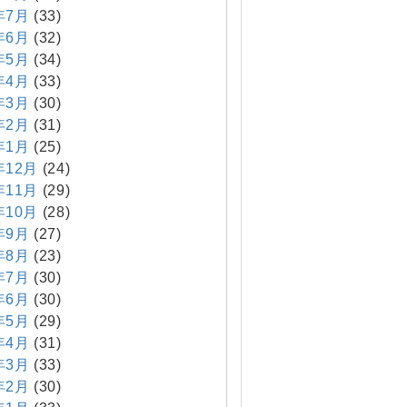
年7月
(33)
年6月
(32)
年5月
(34)
年4月
(33)
年3月
(30)
年2月
(31)
年1月
(25)
年12月
(24)
年11月
(29)
年10月
(28)
年9月
(27)
年8月
(23)
年7月
(30)
年6月
(30)
年5月
(29)
年4月
(31)
年3月
(33)
年2月
(30)