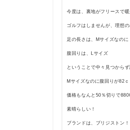
今度は、裏地がフリースで暖
ゴルフはしませんが、理想の
足の長さは、Mサイズなのに
腹回りは、Lサイズ
ということで中々見つからず
Mサイズなのに腹回りが82
価格もなんと50％切りで880
素晴らしい！
ブランドは、ブリジストン！