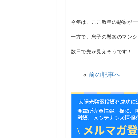
今年は、ここ数年の懸案が一
一方で、息子の懸案のマンシ
数日で先が見えそうです！
«
前の記事へ