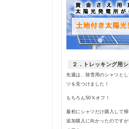
２．トレッキング用シ
先週は、除雪用のシャツとし
ツを見つけました！
もちろん50％オフ！
最初にシャツだけ購入して帰
追加購入に向かったのですが