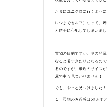
たまにユニクロに行くように
レジまでセルフになって、若
と勝手に心配してしまいまし
買物の目的ですが、冬の発電
なると暑すぎたりとなるので
るのですが、最近のサイズが
屈で中々見つかりません！
でも、やっと見つけました！
１．買物のお得感は50％オ