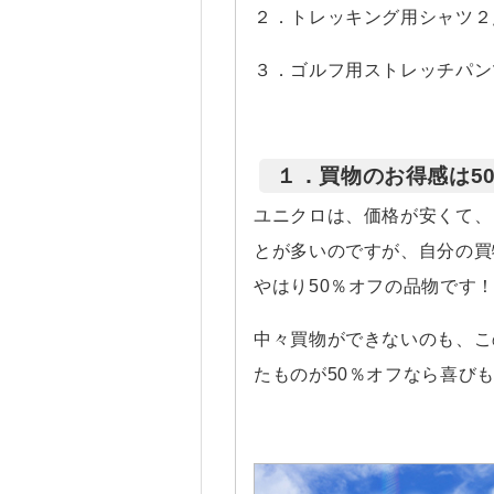
２．トレッキング用シャツ２
３．ゴルフ用ストレッチパン
１．買物のお得感は5
ユニクロは、価格が安くて、
とが多いのですが、自分の買
やはり50％オフの品物です
中々買物ができないのも、こ
たものが50％オフなら喜び