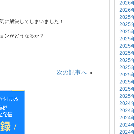
2026
2026
2025
気に解決してしまいました！
2025
2025
ョンがどうなるか？
2025
2025
2025
2025
2025
次の記事へ
»
2025
2025
2025
2025
2024
2024
2024
2024
2024