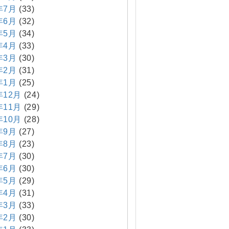
年7月
(33)
年6月
(32)
年5月
(34)
年4月
(33)
年3月
(30)
年2月
(31)
年1月
(25)
年12月
(24)
年11月
(29)
年10月
(28)
年9月
(27)
年8月
(23)
年7月
(30)
年6月
(30)
年5月
(29)
年4月
(31)
年3月
(33)
年2月
(30)