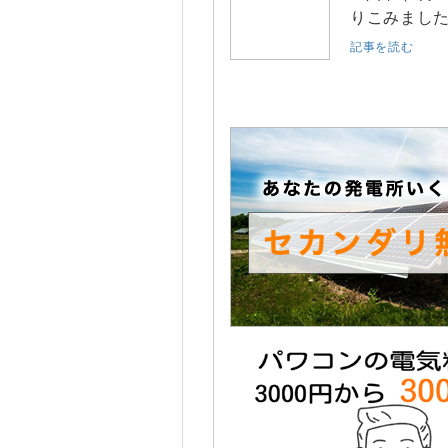
りこみました
記事を読む