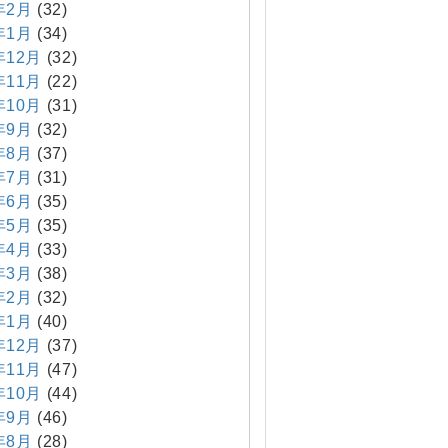
年2月
(32)
年1月
(34)
年12月
(32)
年11月
(22)
年10月
(31)
年9月
(32)
年8月
(37)
年7月
(31)
年6月
(35)
年5月
(35)
年4月
(33)
年3月
(38)
年2月
(32)
年1月
(40)
年12月
(37)
年11月
(47)
年10月
(44)
年9月
(46)
年8月
(28)