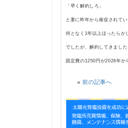
「早く解約しろ」
と妻に昨年から催促されてい
何となく1年以上ほったらかし
でしたが、解約してきました
固定費の1250円が2026年
«
前の記事へ