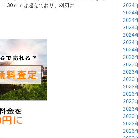
2024
！ 30ｃｍは超えており、刈刃に
2024
2024
2024
2024
2024
2024
2023
2023
2023
2023
2023
2023
2023
2023
2023
2023
2023