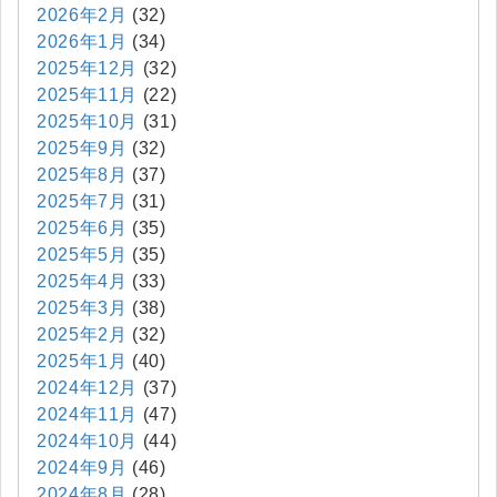
2026年2月
(32)
2026年1月
(34)
2025年12月
(32)
2025年11月
(22)
2025年10月
(31)
2025年9月
(32)
2025年8月
(37)
2025年7月
(31)
2025年6月
(35)
2025年5月
(35)
2025年4月
(33)
2025年3月
(38)
2025年2月
(32)
2025年1月
(40)
2024年12月
(37)
2024年11月
(47)
2024年10月
(44)
2024年9月
(46)
2024年8月
(28)