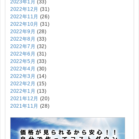
2023年1月
(33)
2022年12月
(31)
2022年11月
(26)
2022年10月
(31)
2022年9月
(28)
2022年8月
(33)
2022年7月
(32)
2022年6月
(31)
2022年5月
(33)
2022年4月
(30)
2022年3月
(14)
2022年2月
(15)
2022年1月
(13)
2021年12月
(20)
2021年11月
(28)