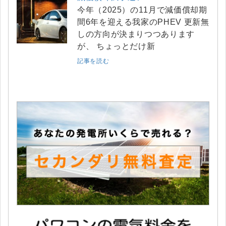
今年（2025）の11月で減価償却期
間6年を迎える我家のPHEV 更新無
しの方向が決まりつつあります
が、 ちょっとだけ新
記事を読む