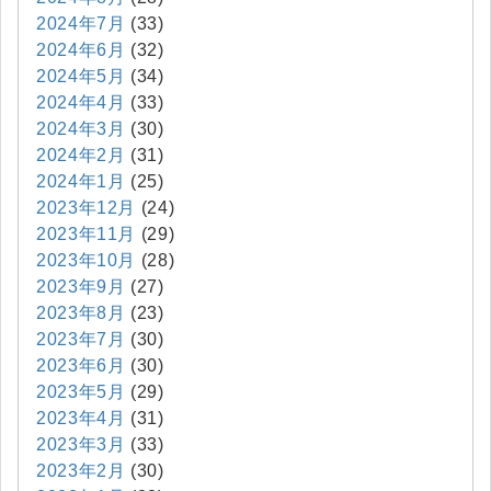
2024年7月
(33)
2024年6月
(32)
2024年5月
(34)
2024年4月
(33)
2024年3月
(30)
2024年2月
(31)
2024年1月
(25)
2023年12月
(24)
2023年11月
(29)
2023年10月
(28)
2023年9月
(27)
2023年8月
(23)
2023年7月
(30)
2023年6月
(30)
2023年5月
(29)
2023年4月
(31)
2023年3月
(33)
2023年2月
(30)