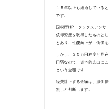
１５年以上も経過していると
です。
国税庁HP タックスアンサ
償却資産を取得したものとし
とあり、性能向上が「価値を
しかし、３０万円程度と見込
円弱なので、資本的支出にこ
という金額です！
経費計上する金額は、減価償
無しと判断します。