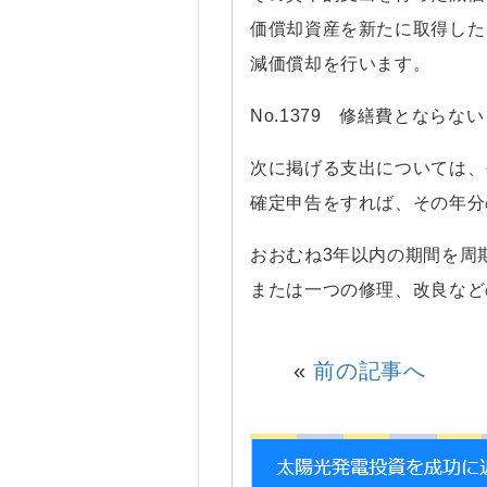
価償却資産を新たに取得した
減価償却を行います。
No.1379 修繕費とならな
次に掲げる支出については、
確定申告をすれば、その年分
おおむね3年以内の期間を周
または一つの修理、改良など
«
前の記事へ