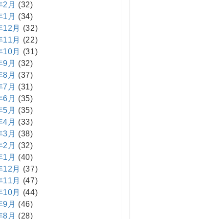
年2月
(32)
年1月
(34)
年12月
(32)
年11月
(22)
年10月
(31)
年9月
(32)
年8月
(37)
年7月
(31)
年6月
(35)
年5月
(35)
年4月
(33)
年3月
(38)
年2月
(32)
年1月
(40)
年12月
(37)
年11月
(47)
年10月
(44)
年9月
(46)
年8月
(28)