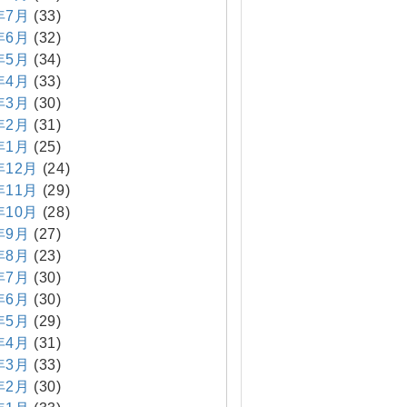
年7月
(33)
年6月
(32)
年5月
(34)
年4月
(33)
年3月
(30)
年2月
(31)
年1月
(25)
年12月
(24)
年11月
(29)
年10月
(28)
年9月
(27)
年8月
(23)
年7月
(30)
年6月
(30)
年5月
(29)
年4月
(31)
年3月
(33)
年2月
(30)